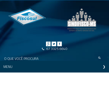
67 3325.6640
MENU