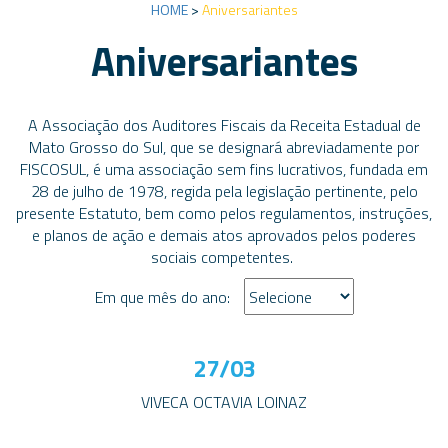
HOME
>
Aniversariantes
Aniversariantes
A Associação dos Auditores Fiscais da Receita Estadual de
Mato Grosso do Sul, que se designará abreviadamente por
FISCOSUL, é uma associação sem fins lucrativos, fundada em
28 de julho de 1978, regida pela legislação pertinente, pelo
presente Estatuto, bem como pelos regulamentos, instruções,
e planos de ação e demais atos aprovados pelos poderes
sociais competentes.
Em que mês do ano:
27/03
VIVECA OCTAVIA LOINAZ