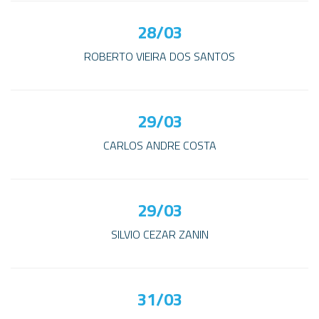
28/03
ROBERTO VIEIRA DOS SANTOS
29/03
CARLOS ANDRE COSTA
29/03
SILVIO CEZAR ZANIN
31/03