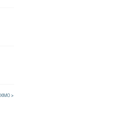
XIMO >