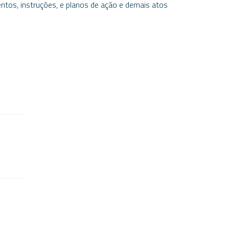
entos, instruções, e planos de ação e demais atos