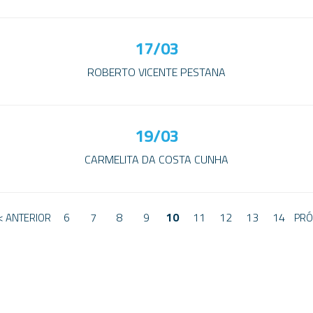
17/03
ROBERTO VICENTE PESTANA
19/03
CARMELITA DA COSTA CUNHA
6
7
8
9
10
11
12
13
14
< ANTERIOR
PRÓ