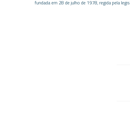
fundada em 28 de julho de 1978, regida pela legi