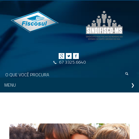
67 3325.6640
MENU