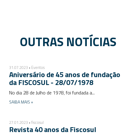
OUTRAS NOTÍCIAS
31.07.2023 • Eventos
Aniversário de 45 anos de fundação
da FISCOSUL - 28/07/1978
No dia 28 de Julho de 1978, foi fundada a...
SAIBA MAIS +
27.01.2023 • fiscosul
Revista 40 anos da Fiscosul