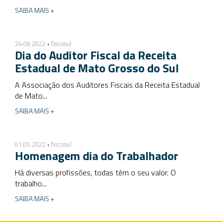
SAIBA MAIS +
24.09.2022 • fiscosul
Dia do Auditor Fiscal da Receita
Estadual de Mato Grosso do Sul
A Associação dos Auditores Fiscais da Receita Estadual
de Mato...
SAIBA MAIS +
01.05.2022 • fiscosul
Homenagem dia do Trabalhador
Há diversas profissões, todas têm o seu valor. O
trabalho...
SAIBA MAIS +