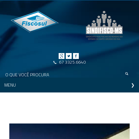
67 3325.6640
MENU