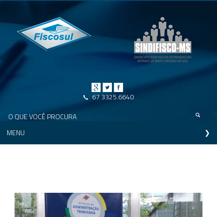
67 3325.6640
MENU