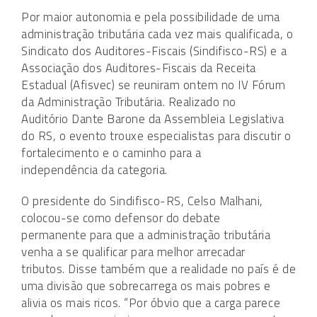
Por maior autonomia e pela possibilidade de uma
administração tributária cada vez mais qualificada, o
Sindicato dos Auditores-Fiscais (Sindifisco-RS) e a
Associação dos Auditores-Fiscais da Receita
Estadual (Afisvec) se reuniram ontem no IV Fórum
da Administração Tributária. Realizado no
Auditório Dante Barone da Assembleia Legislativa
do RS, o evento trouxe especialistas para discutir o
fortalecimento e o caminho para a
independência da categoria.
O presidente do Sindifisco-RS, Celso Malhani,
colocou-se como defensor do debate
permanente para que a administração tributária
venha a se qualificar para melhor arrecadar
tributos. Disse também que a realidade no país é de
uma divisão que sobrecarrega os mais pobres e
alivia os mais ricos. “Por óbvio que a carga parece