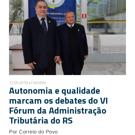
12.09.2018 • Febrafite
Autonomia e qualidade
marcam os debates do VI
Fórum da Administração
Tributária do RS
Por Correio do Povo