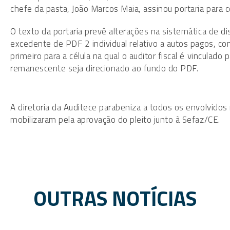
chefe da pasta, João Marcos Maia, assinou portaria para cor
O texto da portaria prevê alterações na sistemática de dis
excedente de PDF 2 individual relativo a autos pagos, c
primeiro para a célula na qual o auditor fiscal é vinculado
remanescente seja direcionado ao fundo do PDF.
A diretoria da Auditece parabeniza a todos os envolvido
mobilizaram pela aprovação do pleito junto à Sefaz/CE.
OUTRAS NOTÍCIAS