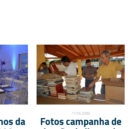
17.06.2008
nos da
Fotos campanha de