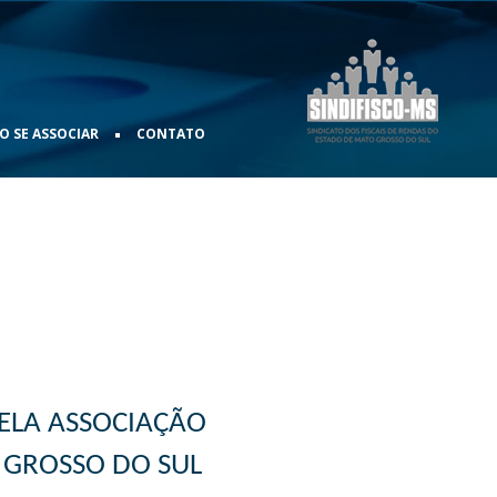
•
 SE ASSOCIAR
CONTATO
PELA ASSOCIAÇÃO
 GROSSO DO SUL